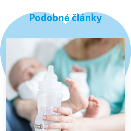
Podobné články