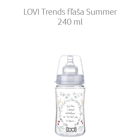
LOVI Trends fľaša Summer
240 ml