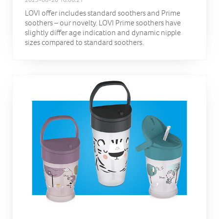
LOVI offer includes standard soothers and Prime
soothers – our novelty. LOVI Prime soothers have
slightly differ age indication and dynamic nipple
sizes compared to standard soothers.