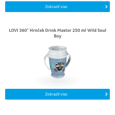
Zobraziť viac
LOVI 360° Hrnček Drink Master 250 ml Wild Soul
Boy
Zobraziť viac