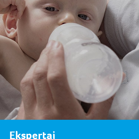
Ekspertai