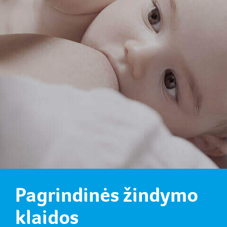
Pagrindinės žindymo
klaidos