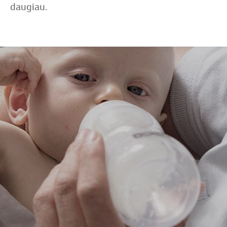
daugiau.