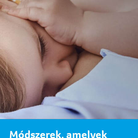
Módszerek, amelyek