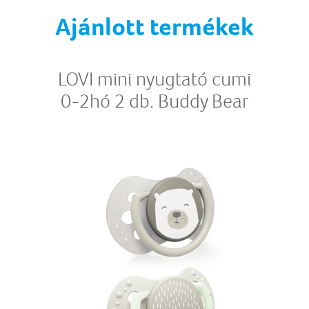
Ajánlott termékek
LOVI mini nyugtató cumi
0-2hó 2 db. Buddy Bear