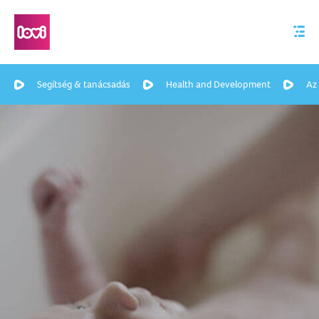
Segítség & tanácsadás
Health and Development
Az 