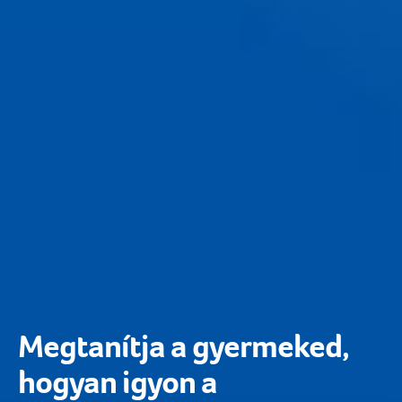
Megtanítja a gyermeked,
hogyan igyon a