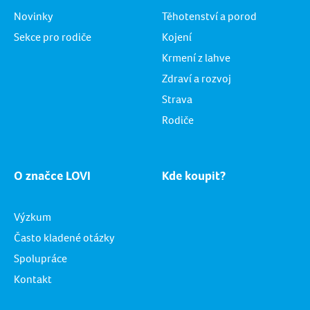
Novinky
Těhotenství a porod
Sekce pro rodiče
Kojení
Krmení z lahve
Zdraví a rozvoj
Strava
Rodiče
O značce LOVI
Kde koupit?
Výzkum
Často kladené otázky
Spolupráce
Kontakt