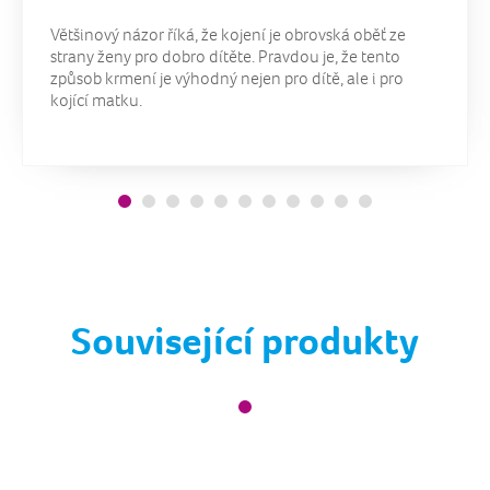
Většinový názor říká, že kojení je obrovská oběť ze
strany ženy pro dobro dítěte. Pravdou je, že tento
způsob krmení je výhodný nejen pro dítě, ale i pro
kojící matku.
Související produkty