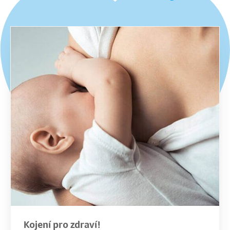
Kojení pro zdraví!