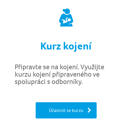
Kurz kojení
Připravte se na kojení. Využijte
kurzu kojení připraveného ve
spolupráci s odborníky.
Účastnit se kurzu