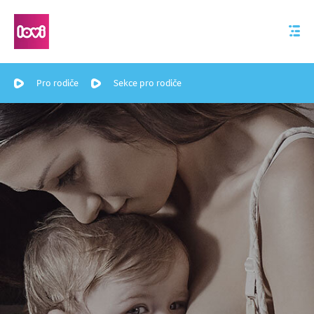
Pro rodiče
Sekce pro rodiče