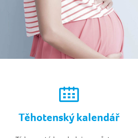
Těhotenský kalendář