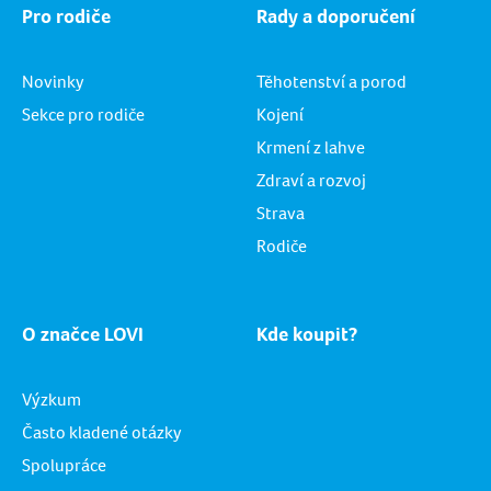
Pro rodiče
Rady a doporučení
Novinky
Těhotenství a porod
Sekce pro rodiče
Kojení
Krmení z lahve
Zdraví a rozvoj
Strava
Rodiče
O značce LOVI
Kde koupit?
Výzkum
Často kladené otázky
Spolupráce