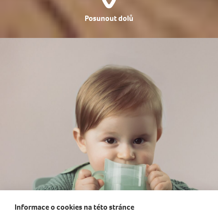
Posunout dolů
Informace o cookies na této stránce