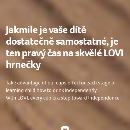
Jakmile je vaše dítě
dostatečně samostatné, je
ten pravý čas na skvělé LOVI
hrnečky
Take advantage of our cups offer for each stage of
learning child how to drink independently.
With LOVI, every cup is a step toward independence.