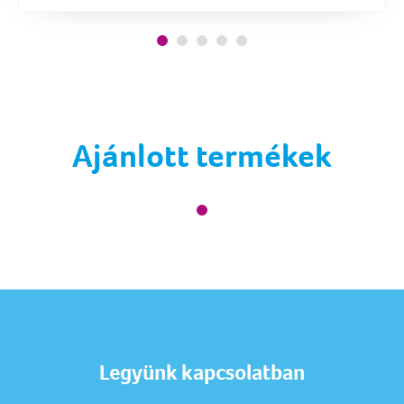
Ajánlott termékek
Legyünk kapcsolatban