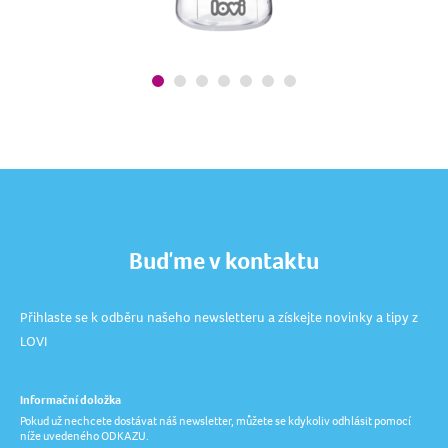
Buďme v kontaktu
Přihlaste se k odběru našeho newsletteru a získejte novinky a tipy z
LOVI
Informační doložka
Pokud už nechcete dostávat náš newsletter, můžete se kdykoliv odhlásit pomocí
níže uvedeného ODKAZU.