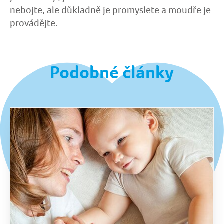
nebojte, ale důkladně je promyslete a moudře je
provádějte.
Podobné články