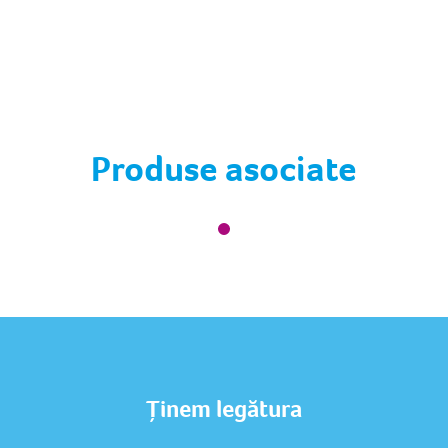
Produse asociate
Ținem legătura