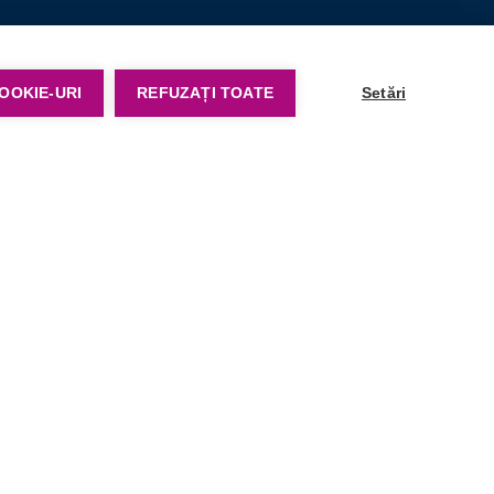
OOKIE-URI
REFUZAȚI TOATE
Setări