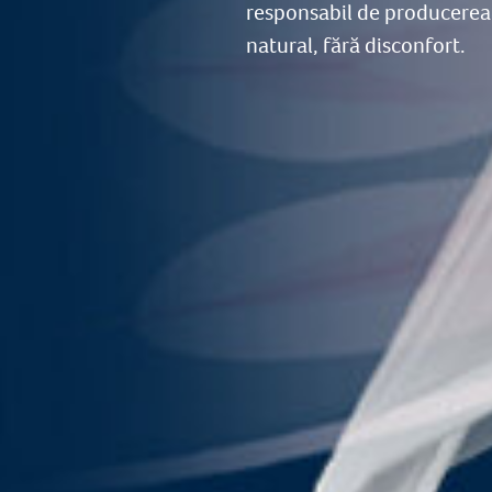
responsabil de producerea l
natural, fără disconfort.