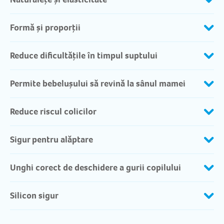
Formă și proporții
Reduce dificultățile în timpul suptului
Permite bebelușului să revină la sânul mamei
Reduce riscul colicilor
Sigur pentru alăptare
Unghi corect de deschidere a gurii copilului
Silicon sigur