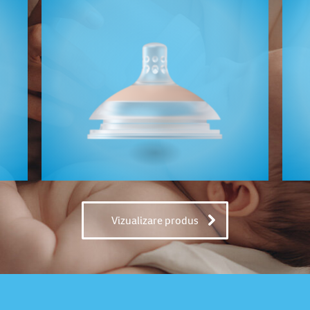
Vizualizare produs