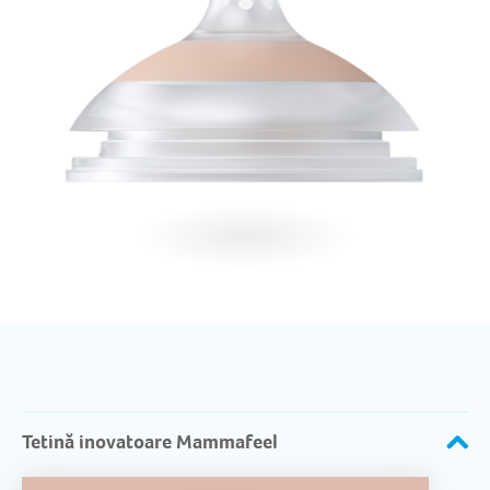
Tetină inovatoare Mammafeel