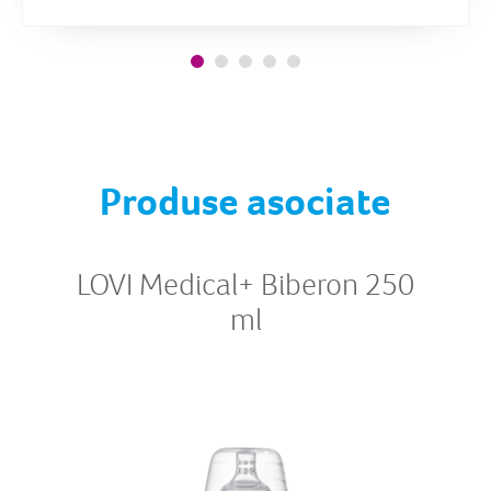
Produse asociate
LOVI Medical+ Biberon 250
ml