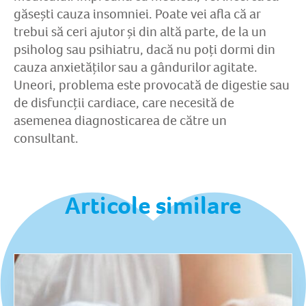
găsești cauza insomniei. Poate vei afla că ar
trebui să ceri ajutor și din altă parte, de la un
psiholog sau psihiatru, dacă nu poți dormi din
cauza anxietăților sau a gândurilor agitate.
Uneori, problema este provocată de digestie sau
de disfuncții cardiace, care necesită de
asemenea diagnosticarea de către un
consultant.
Articole similare