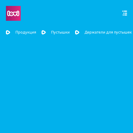
Продукция
Пустышки
Держатели для пустышек