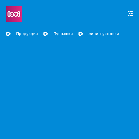
Продукция
Пустышки
мини-пустышки