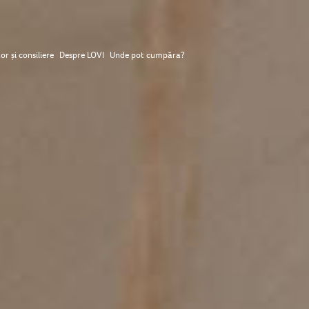
or și consiliere
Despre LOVI
Unde pot cumpăra?