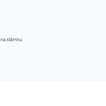
 na slámku