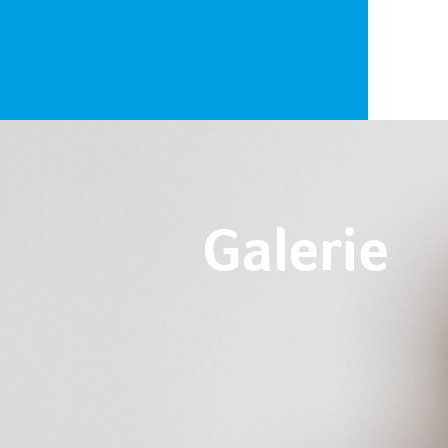
Galerie